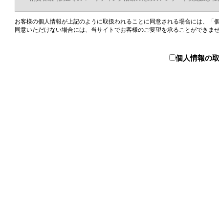
お客様の個人情報が上記のように取扱われることに同意される場合には、「
同意いただけない場合には、当サイトでお客様のご要望を承ることができま
個人情報の