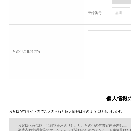
登録番号
その他ご相談内容
個人情報
お客様が当サイト内でご入力された個人情報は次のように取扱われます。
・お客様へ宣伝物・印刷物をお送りしたり、その他の営業案内を差し上げ
・消費者動向調査等のマーケティング活動のためのアンケート実施及び社