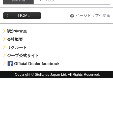
HOME
認定中古車
会社概要
リクルート
ジープ公式サイト
Official Dealer facebook
Copyright © Stellantis Japan Ltd. All Rights Reserved.