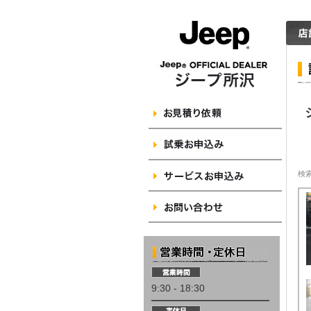
9:30 - 18:30