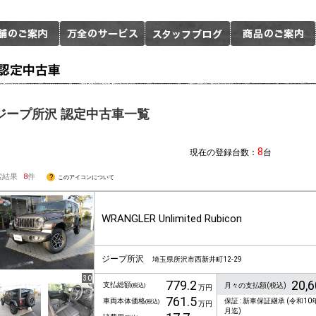
ジープ所沢 認定中古車一覧