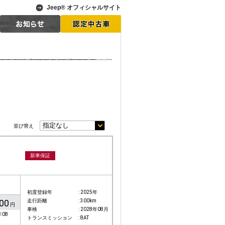
Jeep® オフィシャルサイト