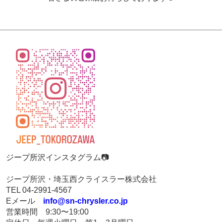
ジープ所沢インスタグラム📷
ジープ所沢・埼玉西クライスラー株式会社
TEL 04-2991-4567
Eメール
info@sn-chrysler.co.jp
営業時間 9:30〜19:00